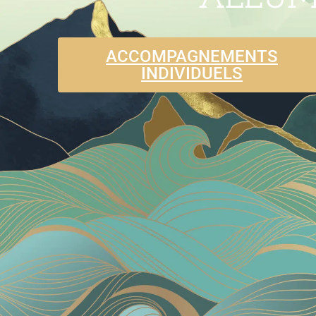
ACCOMPAGNEMENTS
INDIVIDUELS