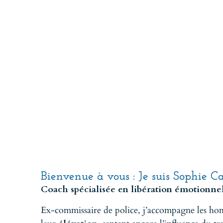
Bienvenue à vous : Je suis Sophie C
Coach spécialisée en libération émotionnel
Ex-commissaire de police, j’accompagne les ho