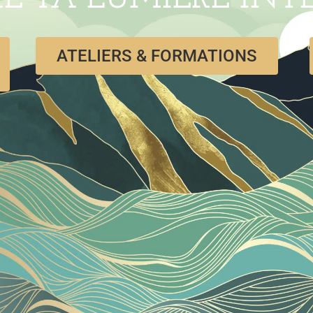
ATELIERS & FORMATIONS