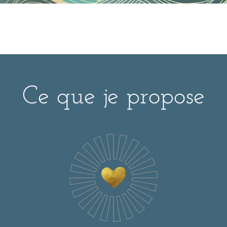
Ce que je propose