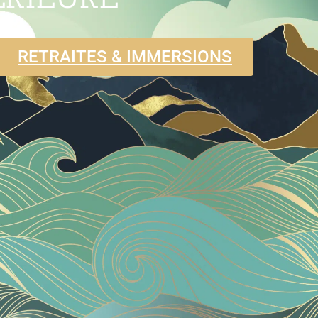
RETRAITES & IMMERSIONS