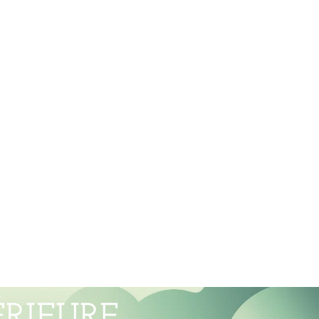
RIEURE