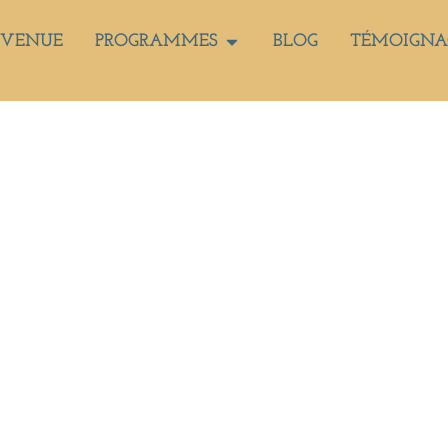
NVENUE
PROGRAMMES
BLOG
TÉMOIGNA