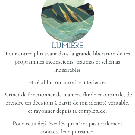
LUMIÈRE
Pour entrer plus avant dans la grande libération de tes
programmes inconscients, traumas et schémas
indésirables
et rétablir ton autorité intérieure.
Permet de fonctionner de manière fluide et optimale, de
prendre tes décisions à partir de ton identité véritable,
et rayonner depuis ta complétude.
Pour ceux déjà éveillés qui n’ont pas totalement
contacté leur puissance.