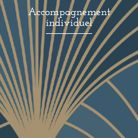
Accompagnement
individuel