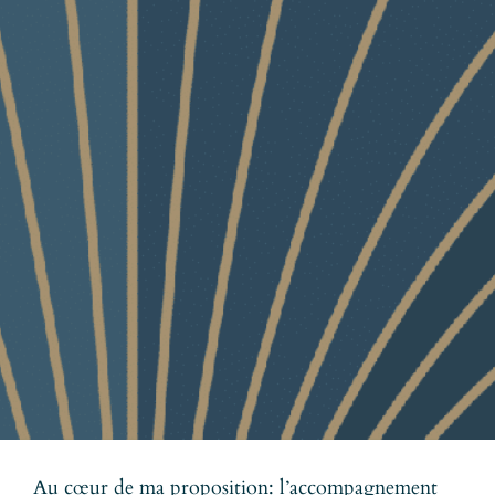
Au cœur de ma proposition: l’accompagnement