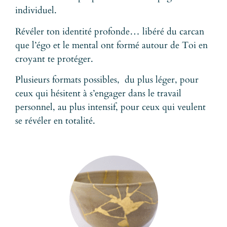
individuel.
Révéler ton identité profonde… libéré du carcan
que l’égo et le mental ont formé autour de Toi en
croyant te protéger.
Plusieurs formats possibles, du plus léger, pour
ceux qui hésitent à s’engager dans le travail
personnel, au plus intensif, pour ceux qui veulent
se révéler en totalité.