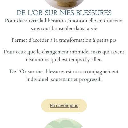
DE L'OR SUR MES BLESSURES
Pour découvrir la libération émotionnelle en douceur,
sans tout bousculer dans ta vie
Permet d’accéder à la transformation à petits pas
Pour ceux que le changement intimide, mais qui savent
néanmoins qu’il est temps d’y aller.
De l’Or sur mes blessures est un accompagnement
individuel soutenant et progressif.
En savoir plus