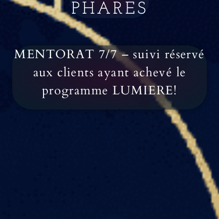
PHARES
MENTORAT 7/7 – suivi réservé
aux clients ayant achevé le
programme LUMIERE!