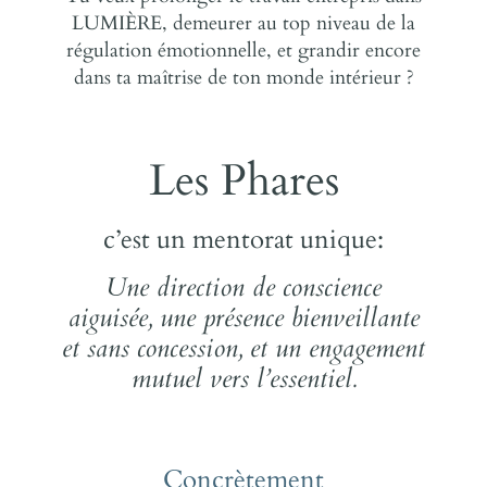
LUMIÈRE, demeurer au top niveau de la
régulation émotionnelle, et grandir encore
dans ta maîtrise de ton monde intérieur ?
Les Phares
c’est un mentorat unique:
Une direction de conscience
aiguisée, une présence bienveillante
et sans concession, et un engagement
mutuel vers l’essentiel.
Concrètement