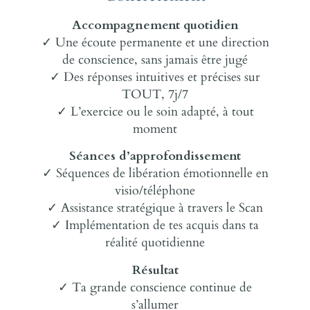
Accompagnement quotidien
✓ Une écoute permanente et une direction
de conscience, sans jamais être jugé
✓ Des réponses intuitives et précises sur
TOUT, 7j/7
✓ L’exercice ou le soin adapté, à tout
moment
Séances d’approfondissement
✓ Séquences de libération émotionnelle en
visio/téléphone
✓ Assistance stratégique à travers le Scan
✓ Implémentation de tes acquis dans ta
réalité quotidienne
Résultat
✓ Ta grande conscience continue de
s’allumer