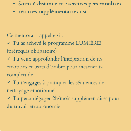
S
oins à distance
et
exercices personnalisés
séances supplémentaires : si
Ce mentorat t’appelle si :
✓ Tu as achevé le programme LUMIÈRE!
(prérequis obligatoire)
✓ Tu veux approfondir l’intégration de tes
émotions et parts d’ombre pour incarner ta
complétude
✓ Tu t’engages à pratiquer les séquences de
nettoyage émotionnel
✓ Tu peux dégager 2h/mois supplémentaires pour
du travail en autonomie