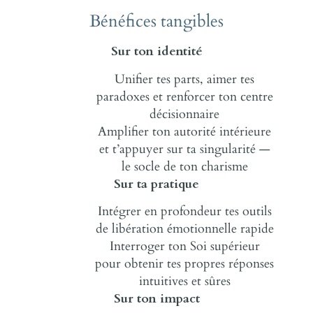
Bénéfices tangibles
Sur ton identité
Unifier tes parts, aimer tes
paradoxes et renforcer ton centre
décisionnaire
Amplifier ton autorité intérieure
et t’appuyer sur ta singularité —
le socle de ton charisme
Sur ta pratique
Intégrer en profondeur tes outils
de libération émotionnelle rapide
Interroger ton Soi supérieur
pour obtenir tes propres réponses
intuitives et sûres
Sur ton impact