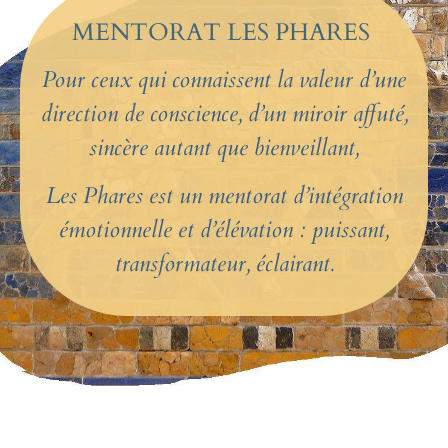
MENTORAT LES PHARES
Pou
r ceux qui connaissent la valeur d’une
direction de conscience, d’un miroir affuté,
sincère autant que bienveillant,
Les Phares est un mentorat d’intégration
émotionnelle et d’élévation : puissant,
transformateur, éclairant.