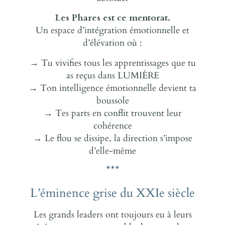
Les Phares est ce mentorat.
Un espace d’intégration émotionnelle et
d’élévation où :
→ Tu vivifies tous les apprentissages que tu
as reçus dans LUMIÈRE
→ Ton intelligence émotionnelle devient ta
boussole
→ Tes parts en conflit trouvent leur
cohérence
→ Le flou se dissipe, la direction s’impose
d’elle-même
***
L’éminence grise du XXIe siècle
Les grands leaders ont toujours eu à leurs