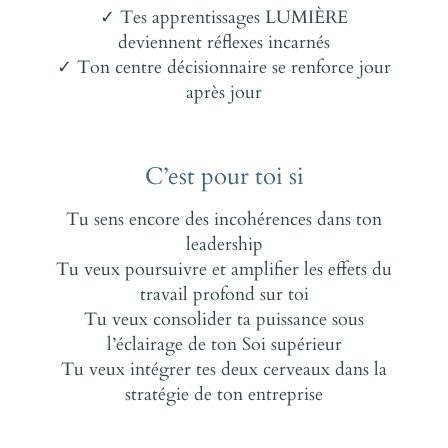
✓ Tes apprentissages LUMIÈRE
deviennent réflexes incarnés
✓ Ton centre décisionnaire se renforce jour
après jour
C’est pour toi si
Tu sens encore des incohérences dans ton
leadership
Tu veux poursuivre et amplifier les effets du
travail profond sur toi
Tu veux consolider ta puissance sous
l’éclairage de ton Soi supérieur
Tu veux intégrer tes deux cerveaux dans la
stratégie de ton entreprise