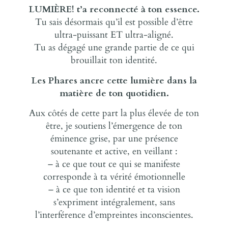
LUMIÈRE! t’a reconnecté à ton essence.
Tu sais désormais qu’il est possible d’être
ultra-puissant ET ultra-aligné.
Tu as dégagé une grande partie de ce qui
brouillait ton identité.
Les Phares ancre cette lumière dans la
matière de ton quotidien.
Aux côtés de cette part la plus élevée de ton
être, je soutiens l’émergence de ton
éminence grise, par une présence
soutenante et active, en veillant :
– à ce que tout ce qui se manifeste
corresponde à ta vérité émotionnelle
– à ce que ton identité et ta vision
s’expriment intégralement, sans
l’interférence d’empreintes inconscientes.