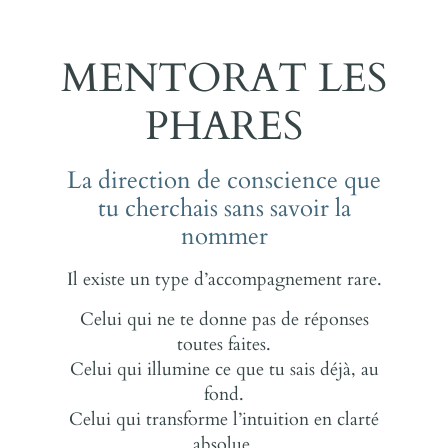
MENTORAT LES
PHARES
La direction de conscience que
tu cherchais sans savoir la
nommer
Il existe un type d’accompagnement rare.
Celui qui ne te donne pas de réponses
toutes faites.
Celui qui illumine ce que tu sais déjà, au
fond.
Celui qui transforme l’intuition en clarté
absolue.