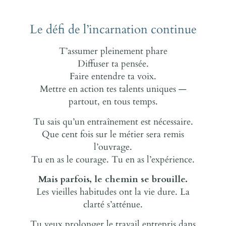
Le défi de l’incarnation continue
T’assumer pleinement phare
Diffuser ta pensée.
Faire entendre ta voix.
Mettre en action tes talents uniques —
partout, en tous temps.
Tu sais qu’un entraînement est nécessaire.
Que cent fois sur le métier sera remis
l’ouvrage.
Tu en as le courage. Tu en as l’expérience.
Mais parfois, le chemin se brouille.
Les vieilles habitudes ont la vie dure. La
clarté s’atténue.
Tu veux prolonger le travail entrepris dans