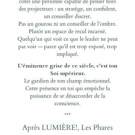
côtés une personne capable de penser hors
des projecteurs : un stratège, un confident,
un conseiller discret.
Pas un gourou ni un conseiller de l’ombre.
Plutôt un espace de recul incarné.
Quelqu’un qui voit ce que le leader ne peut
pas voir — parce qu’il est trop exposé, trop
impliqué.
L’éminence grise de ce siècle, c’est ton
Soi supérieur.
Le gardien de ton champ émotionnel.
Cette présence en toi qui empêche la
puissance de se désaccorder de la
conscience.
***
Après LUMIÈRE!, Les Phares