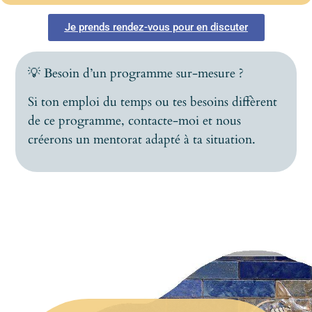
Je prends rendez-vous pour en discuter
💡 Besoin d’un programme sur-mesure ?
Si ton emploi du temps ou tes besoins diffèrent
de ce programme, contacte-moi et nous
créerons un mentorat adapté à ta situation.