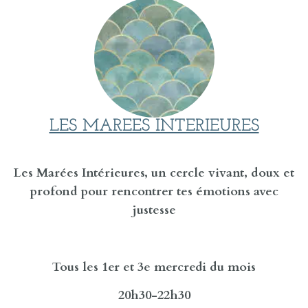
LES MAREES INTERIEURES
Les Marées Intérieures, un cercle vivant, doux et
profond pour rencontrer tes émotions avec
justesse
Tous les 1er et 3e mercredi du mois
20h30-22h30