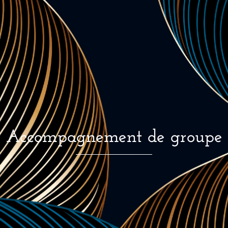
Accompagnement de groupe