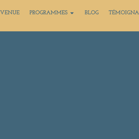
NVENUE
PROGRAMMES
BLOG
TÉMOIGNA