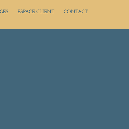
GES
ESPACE CLIENT
CONTACT