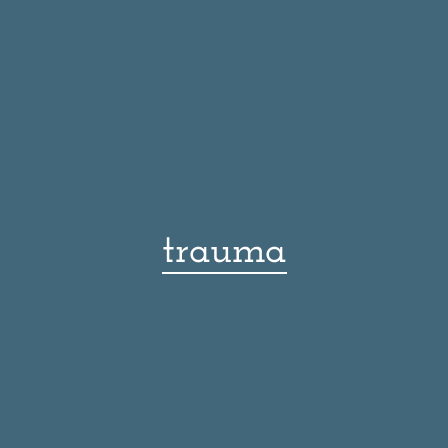
trauma