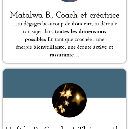
Matalwa B., Coach et créatrice
…tu dégages beaucoup de
douceur
, tu déroule
ton sujet dans
toutes les dimensions
possibles
En tant que coachée : une
énergie
bienveillante
, une écoute
active et
rassurante
…