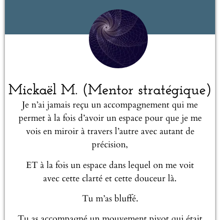
Mickaël M. (Mentor stratégique)
Je n’ai jamais reçu un accompagnement qui me
permet à la fois d’avoir un espace pour que je me
vois en miroir à travers l’autre avec autant de
précision,
ET à la fois un espace dans lequel on me voit
avec cette clarté et cette douceur là.
Tu m’as bluffé.
Tu as accompagné un mouvement pivot qui était