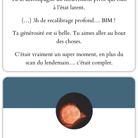
à l’état latent.
(…) 3h de recalibrage profond… BIM !
Ta générosité est si belle. Tu aimes aller au bout
des choses.
C’était vraiment un super moment, en plus du
scan du lendemain… c’était complet.