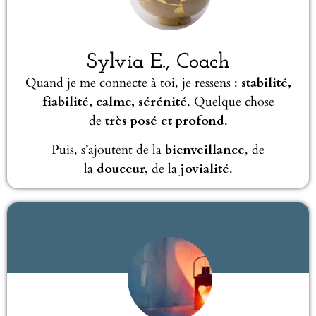
Sylvia E., Coach
Quand je me connecte à toi, je ressens :
stabilité,
fiabilité, calme, sérénité
. Quelque chose
de
très posé et profond
.
Puis, s’ajoutent de la
bienveillance
, de
la
douceur,
de la
jovialité
.