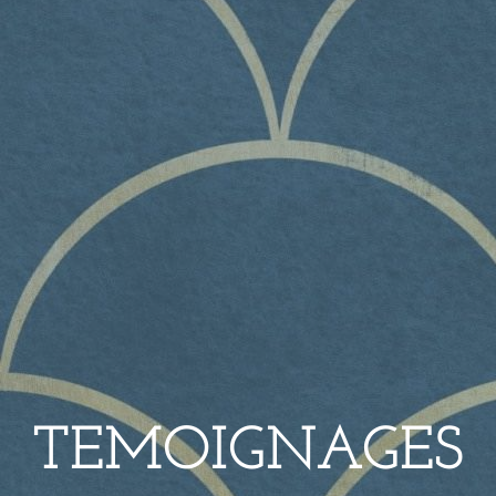
TEMOIGNAGES