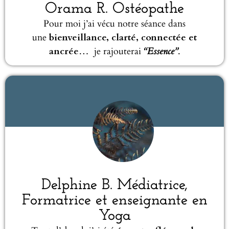
Orama R. Ostéopathe
Pour moi j’ai vécu notre séance dans
une
bienveillance, clarté, connectée et
ancrée
… je rajouterai
“Essence”
.
Delphine B. Médiatrice,
Formatrice et enseignante en
Yoga